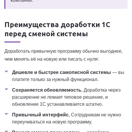
компании.
Преимущества доработки 1С
перед сменой системы
Доработать привычную программу обычно выгоднее,
чем менять её на новую или писать с нуля:
Дешевле и быстрее самописной системы
— вы
платите только за нужный функционал.
Сохраняется обновляемость.
Доработка через
расширение не ломает типовое решение, и
обновление 1С устанавливается штатно.
Привычный интерфейс.
Сотрудникам не нужно
переучиваться на новую программу.