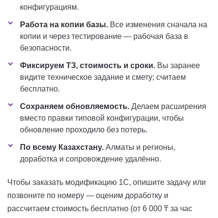
конфигурациям.
Работа на копии базы.
Все изменения сначала на
копии и через тестирование — рабочая база в
безопасности.
Фиксируем ТЗ, стоимость и сроки.
Вы заранее
видите техническое задание и смету; считаем
бесплатно.
Сохраняем обновляемость.
Делаем расширения
вместо правки типовой конфигурации, чтобы
обновление проходило без потерь.
По всему Казахстану.
Алматы и регионы,
доработка и сопровождение удалённо.
Чтобы заказать модификацию 1С, опишите задачу или
позвоните по номеру — оценим доработку и
рассчитаем стоимость бесплатно (от 6 000 ₸ за час