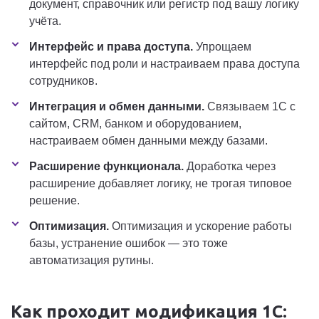
документ, справочник или регистр под вашу логику
учёта.
Интерфейс и права доступа.
Упрощаем
интерфейс под роли и настраиваем права доступа
сотрудников.
Интеграция и обмен данными.
Связываем 1С с
сайтом, CRM, банком и оборудованием,
настраиваем обмен данными между базами.
Расширение функционала.
Доработка через
расширение добавляет логику, не трогая типовое
решение.
Оптимизация.
Оптимизация и ускорение работы
базы, устранение ошибок — это тоже
автоматизация рутины.
Как проходит модификация 1С: