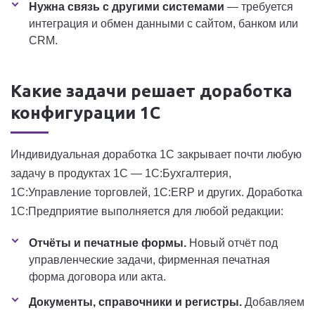
Нужна связь с другими системами
— требуется
интеграция и обмен данными с сайтом, банком или
CRM.
Какие задачи решает доработка
конфигурации 1С
Индивидуальная доработка 1С закрывает почти любую
задачу в продуктах 1С — 1С:Бухгалтерия,
1С:Управление торговлей, 1С:ERP и других. Доработка
1С:Предприятие выполняется для любой редакции:
Отчёты и печатные формы.
Новый отчёт под
управленческие задачи, фирменная печатная
форма договора или акта.
Документы, справочники и регистры.
Добавляем