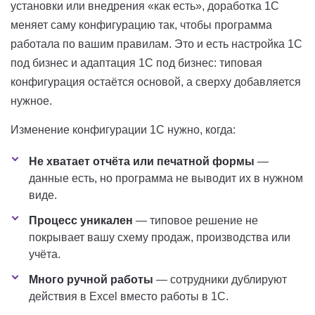
установки или внедрения «как есть», доработка 1С
меняет саму конфигурацию так, чтобы программа
работала по вашим правилам. Это и есть настройка 1С
под бизнес и адаптация 1С под бизнес: типовая
конфигурация остаётся основой, а сверху добавляется
нужное.
Изменение конфигурации 1С нужно, когда:
Не хватает отчёта или печатной формы
—
данные есть, но программа не выводит их в нужном
виде.
Процесс уникален
— типовое решение не
покрывает вашу схему продаж, производства или
учёта.
Много ручной работы
— сотрудники дублируют
действия в Excel вместо работы в 1С.