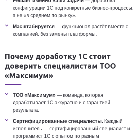
Решает именно ваши задачи
— доработка
конфигурации 1С под конкретные бизнес-процессы,
а не «в среднем по рынку».
Масштабируется
— функционал растёт вместе с
компанией, без замены платформы.
Почему доработку 1С стоит
доверить специалистам ТОО
«Максимум»
ТОО «Максимум»
— команда, которая
дорабатывает 1С аккуратно и с гарантией
результата.
Сертифицированные специалисты.
Каждый
исполнитель — сертифицированный специалист и
программист 1С с опытом по разным