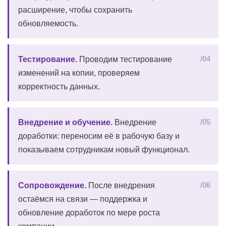
расширение, чтобы сохранить
обновляемость.
/04
Тестирование.
Проводим тестирование
изменений на копии, проверяем
корректность данных.
/05
Внедрение и обучение.
Внедрение
доработки: переносим её в рабочую базу и
показываем сотрудникам новый функционал.
/06
Сопровождение.
После внедрения
остаёмся на связи — поддержка и
обновление доработок по мере роста