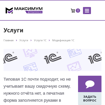
0
Услуги
Главная
Услуги
Услуги 1С
Модификация 1С
Типовая 1С почти подходит, но не
учитывает вашу скидочную схему,
нужного отчёта нет, а печатная
ЗАДАТЬ
форма заполняется руками в
ВОПРОС