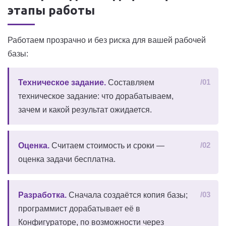
этапы работы
Работаем прозрачно и без риска для вашей рабочей
базы:
/01
Техническое задание.
Составляем
техническое задание: что дорабатываем,
зачем и какой результат ожидается.
/02
Оценка.
Считаем стоимость и сроки —
оценка задачи бесплатна.
/03
Разработка.
Сначала создаётся копия базы;
программист дорабатывает её в
Конфигураторе, по возможности через