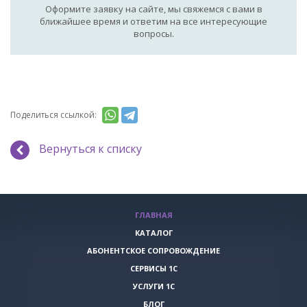
Оформите заявку на сайте, мы свяжемся с вами в
ближайшее время и ответим на все интересующие
вопросы.
Поделиться ссылкой:
Вернуться к списку
ГЛАВНАЯ
КАТАЛОГ
АБОНЕНТСКОЕ СОПРОВОЖДЕНИЕ
СЕРВИСЫ 1С
УСЛУГИ 1С
БЛОГ