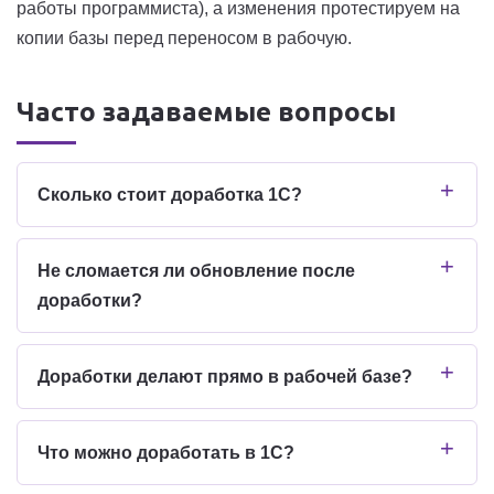
работы программиста), а изменения протестируем на
копии базы перед переносом в рабочую.
Часто задаваемые вопросы
Сколько стоит доработка 1С?
Не сломается ли обновление после
доработки?
Доработки делают прямо в рабочей базе?
Что можно доработать в 1С?